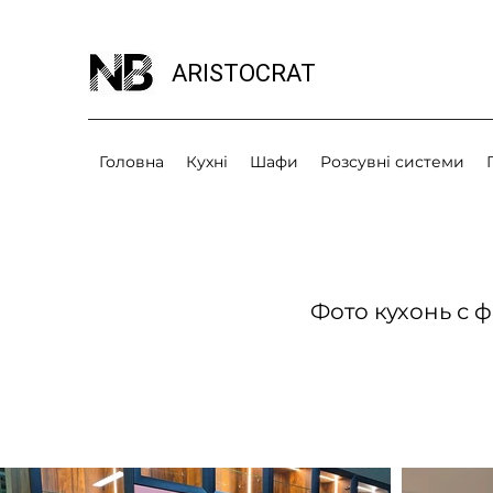
ARISTOCRAT
Головна
Кухні
Шафи
Розсувні системи
Фото кухонь с