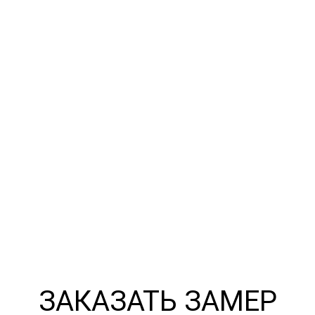
ЗАКАЗАТЬ ЗАМЕР