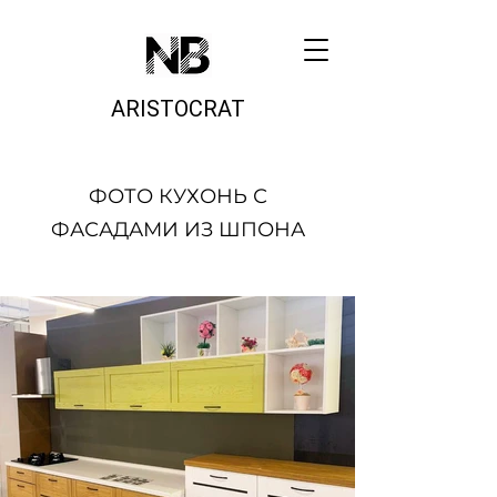
ARISTOCRAT
ФОТО КУХОНЬ С
ФАСАДАМИ ИЗ ШПОНА