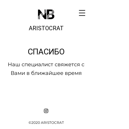
ARISTOCRAT
СПАСИБО
Наш специалист свяжется с
Вами в ближайшее время
©2020 ARISTOCRAT